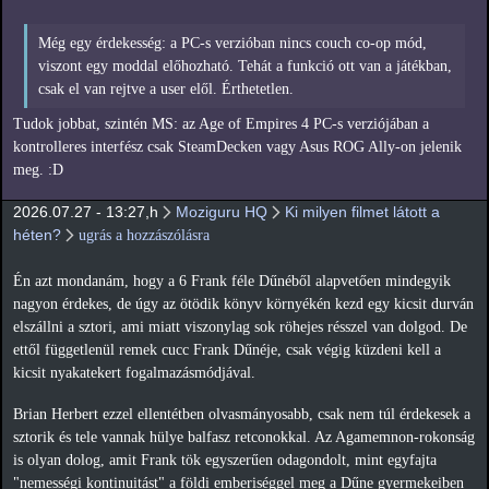
Még egy érdekesség: a PC-s verzióban nincs couch co-op mód,
viszont egy moddal előhozható. Tehát a funkció ott van a játékban,
csak el van rejtve a user elől. Érthetetlen.
Tudok jobbat, szintén MS: az Age of Empires 4 PC-s verziójában a
kontrolleres interfész csak SteamDecken vagy Asus ROG Ally-on jelenik
meg. :D
2026.07.27 - 13:27,h
Moziguru HQ
Ki milyen filmet látott a
héten?
ugrás a hozzászólásra
Én azt mondanám, hogy a 6 Frank féle Dűnéből alapvetően mindegyik
nagyon érdekes, de úgy az ötödik könyv környékén kezd egy kicsit durván
elszállni a sztori, ami miatt viszonylag sok röhejes résszel van dolgod. De
ettől függetlenül remek cucc Frank Dűnéje, csak végig küzdeni kell a
kicsit nyakatekert fogalmazásmódjával.
Brian Herbert ezzel ellentétben olvasmányosabb, csak nem túl érdekesek a
sztorik és tele vannak hülye balfasz retconokkal. Az Agamemnon-rokonság
is olyan dolog, amit Frank tök egyszerűen odagondolt, mint egyfajta
"nemességi kontinuitást" a földi emberiséggel meg a Dűne gyermekeiben