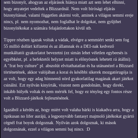
sem bizonyít, ahogyan az eljárások hiánya miatt azt sem lehet elhinni,
hogy anyatejet vedeltek a Blizzardnál. Nem volt bírósági eljárás
bizonyítással, valami független akármi volt, aminek a világon semmi ereje
nincs, pl. nem nyomozhat, nem foglalhat le dolgokat, nem gyűjthet
bizonyítékokat a számára felajánlottakon kívül stb.
Tippre részben igazak voltak a vádak, elvégre a semmiért senki sem fog
55 millió dollárt kifizetni és az államnak és a DEI-nak kedvező
munkáltatói gyakorlatot bevezetni (ez simán lehet véletlen egybeesés is
egyébként, pl. a befektetői helyzet miatt is előnyösnek lehetett rá átállni).
A "frat boy culture" pl. abszolút elvitathatatlan és ha utánanézel a Blizzard
történetének, akkor valójában a korai és későbbi sikerek mozgatórugója is
az volt, hogy egy adag hímnemű nörd gyakorlatilag magának akart játékot
csinálni. Ezt nyilván kinyírták, viszont nem gondolnám, hogy direkt,
inkább hülyék voltak és nem mérték fel, hogy ez tényleg egy fontos része
volt a Blizzard-játékok fejlesztésének.
Igazából a kérdés az, hogy miért volt valaha bárki is kiakadva arra, hogy a
tipikusan no lifer aurájú, a legponyvább fantasyt majmoló játékokat gyártó
cégnél frat boyok dolgoznak. Nyilván azok dolgoznak, ki mások
dolgoznának, ezzel a világon semmi baj nincs. :D