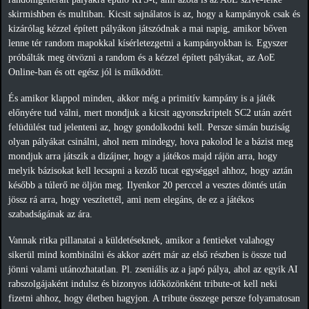
skirmishben és multiban. Kicsit sajnálatos is az, hogy a kampányok csak és
kizárólag kézzel épített pályákon játszódnak a mai napig, amikor bőven
lenne tér random mapokkal kísérletezgetni a kampányokban is. Egyszer
próbálták meg ötvözni a random és a kézzel épített pályákat, az AoE
Online-ban és ott egész jól is működött.
És amikor klappol minden, akkor még a primitív kampány is a játék
előnyére tud válni, mert mondjuk a kicsit agyonszkriptelt SC2 után azért
felüdülést tud jelenteni az, hogy gondolkodni kell. Persze simán buziság
olyan pályákat csinálni, ahol nem mindegy, hova pakolod le a bázist meg
mondjuk arra játszik a dizájner, hogy a játékos majd rájön arra, hogy
melyik bázisokat kell lecsapni a kezdő tucat egységgel ahhoz, hogy aztán
később a túlerő ne öljön meg. Ilyenkor 20 perccel a vesztes döntés után
jössz rá arra, hogy veszítettél, ami nem elegáns, de ez a játékos
szabadságának az ára.
Vannak ritka pillanatai a küldetéseknek, amikor a fentieket valahogy
sikerül mind kombinálni és akkor azért már az első részben is össze tud
jönni valami utánozhatatlan. Pl. zseniális az a japó pálya, ahol az egyik AI
rabszolgájaként indulsz és bizonyos időközönként tribute-ot kell neki
fizetni ahhoz, hogy életben hagyjon. A tribute összege persze folyamatosan