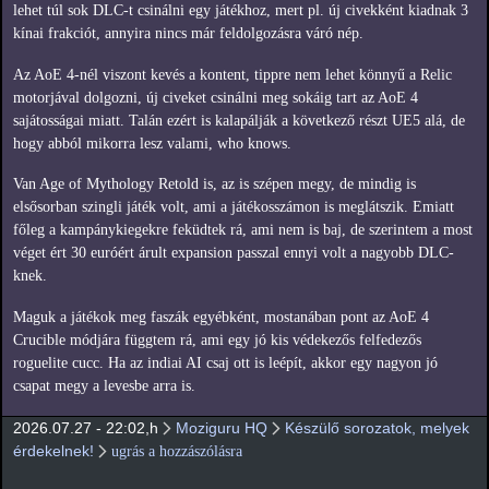
lehet túl sok DLC-t csinálni egy játékhoz, mert pl. új civekként kiadnak 3
kínai frakciót, annyira nincs már feldolgozásra váró nép.
Az AoE 4-nél viszont kevés a kontent, tippre nem lehet könnyű a Relic
motorjával dolgozni, új civeket csinálni meg sokáig tart az AoE 4
sajátosságai miatt. Talán ezért is kalapálják a következő részt UE5 alá, de
hogy abból mikorra lesz valami, who knows.
Van Age of Mythology Retold is, az is szépen megy, de mindig is
elsősorban szingli játék volt, ami a játékosszámon is meglátszik. Emiatt
főleg a kampánykiegekre feküdtek rá, ami nem is baj, de szerintem a most
véget ért 30 euróért árult expansion passzal ennyi volt a nagyobb DLC-
knek.
Maguk a játékok meg faszák egyébként, mostanában pont az AoE 4
Crucible módjára függtem rá, ami egy jó kis védekezős felfedezős
roguelite cucc. Ha az indiai AI csaj ott is leépít, akkor egy nagyon jó
csapat megy a levesbe arra is.
2026.07.27 - 22:02,h
Moziguru HQ
Készülő sorozatok, melyek
érdekelnek!
ugrás a hozzászólásra