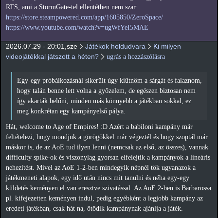
RTS, ami a StormGate-tel ellentétben nem szar:
https://store.steampowered.com/app/1605850/ZeroSpace/
https://www.youtube.com/watch?v=ugWfYeI5MAE
2026.07.29 - 20:01,sze
Játékok holdudvara
Ki milyen
videojátékkal játszott a héten?
ugrás a hozzászólásra
Egy-egy próbálkozásnál sikerült úgy kiütnöm a sárgát és falaznom,
hogy talán benne lett volna a győzelem, de egészen biztosan nem
így akarták belőni, minden más könnyebb a játékban sokkal, ez
meg konkrétan egy kampányelső pálya.
Hát, welcome to Age of Empires! :D Azért a babiloni kampány már
feltételezi, hogy mondjuk a görögökkel már végeztél és hogy szoptál már
máskor is, de az AoE tud ilyen lenni (nemcsak az első, az összes), vannak
difficulty spike-ok és viszonylag gyorsan elfelejtik a kampányok a lineáris
nehezítést. Mivel az AoE 1-2-ben mindegyik népnél tök ugyanazok a
játékmeneti alapok, egy idő után nincs mit tanulni és néha egy-egy
küldetés keményen el van eresztve szivatással. Az AoE 2-ben is Barbarossa
pl. kifejezetten keményen indul, pedig egyébként a legjobb kampány az
eredeti játékban, csak hát na, ötödik kampánynak ajánlja a játék.