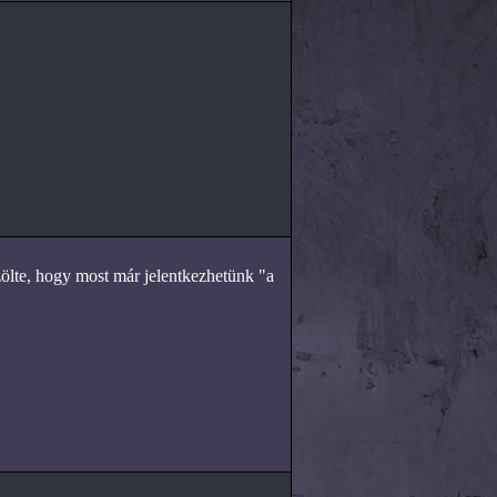
zölte, hogy most már jelentkezhetünk "a