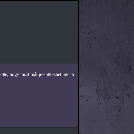
zölte, hogy most már jelentkezhetünk "a