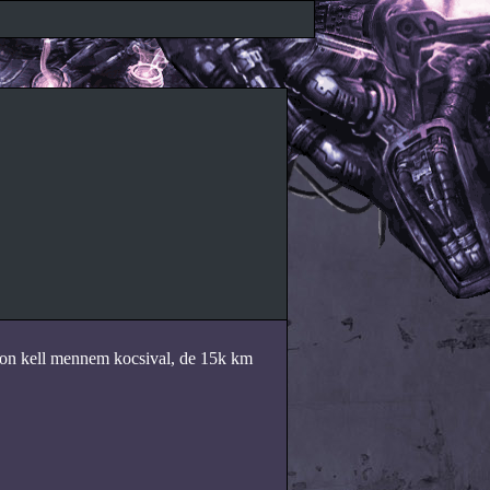
on kell mennem kocsival, de 15k km