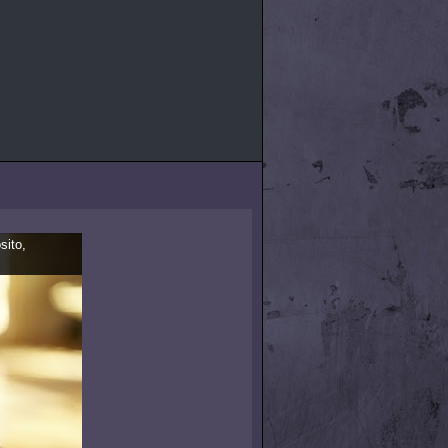
sito,